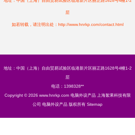
地址：中国（上海）自由贸易试验区临港新片区丽正路1628号4幢1-2
层
如若转载，请注明出处：http://www.hnrkp.com/contact.html
地址：中国（上海）自由贸易试验区临港新片区丽正路1628号4幢1-2
层
电话：1398328**
Copyright © 2026
www.hnrkp.com
电脑外设产品
上海絮果科技有限
公司
电脑外设产品
版权所有
Sitemap