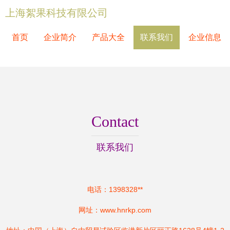
上海絮果科技有限公司
首页
企业简介
产品大全
联系我们
企业信息
Contact
联系我们
电话：1398328**
网址：
www.hnrkp.com