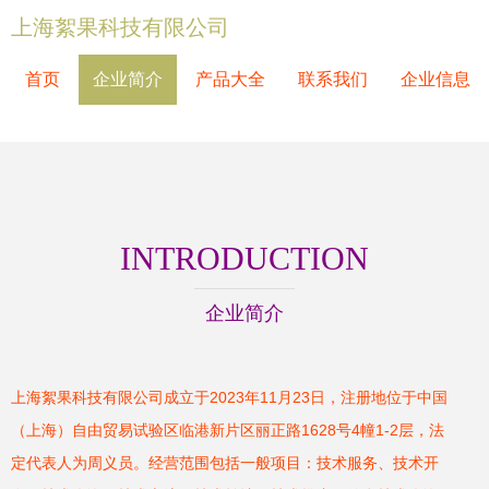
上海絮果科技有限公司
首页
企业简介
产品大全
联系我们
企业信息
INTRODUCTION
企业简介
上海絮果科技有限公司成立于2023年11月23日，注册地位于中国
（上海）自由贸易试验区临港新片区丽正路1628号4幢1-2层，法
定代表人为周义员。经营范围包括一般项目：技术服务、技术开