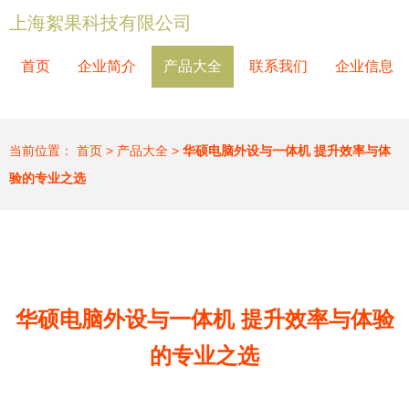
上海絮果科技有限公司
首页
企业简介
产品大全
联系我们
企业信息
当前位置：
首页
>
产品大全
>
华硕电脑外设与一体机 提升效率与体
验的专业之选
华硕电脑外设与一体机 提升效率与体验
的专业之选