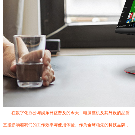
在数字化办公与娱乐日益普及的今天，电脑整机及其外设的品质
直接影响着我们的工作效率与使用体验。作为全球领先的科技品牌，