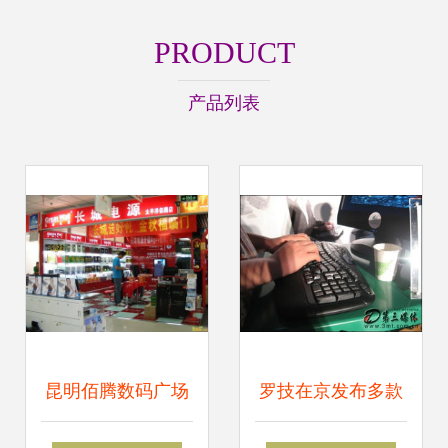
PRODUCT
产品列表
昆明佰腾数码广场
罗技在京发布多款