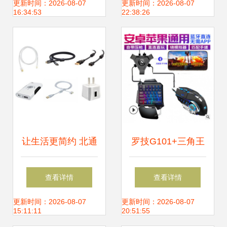
地
更新时间：2026-08-07
更新时间：2026-08-07
16:34:53
22:38:26
让生活更简约 北通
罗技G101+三角王
战略聚焦移动数码
座+S1套装 跨平台
查看详情
查看详情
市场与电脑外设产
吃鸡利器，手机与
更新时间：2026-08-07
更新时间：2026-08-07
15:11:11
20:51:55