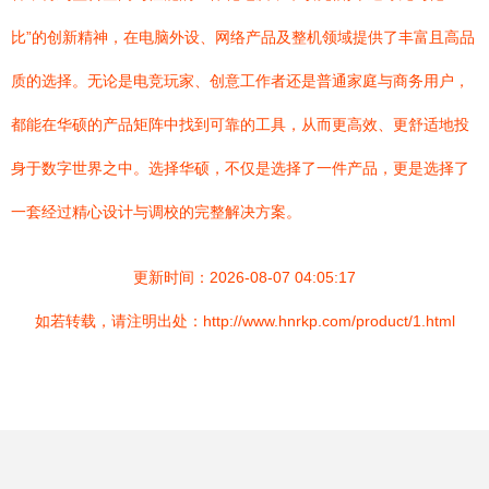
比”的创新精神，在电脑外设、网络产品及整机领域提供了丰富且高品
质的选择。无论是电竞玩家、创意工作者还是普通家庭与商务用户，
都能在华硕的产品矩阵中找到可靠的工具，从而更高效、更舒适地投
身于数字世界之中。选择华硕，不仅是选择了一件产品，更是选择了
一套经过精心设计与调校的完整解决方案。
更新时间：2026-08-07 04:05:17
如若转载，请注明出处：http://www.hnrkp.com/product/1.html