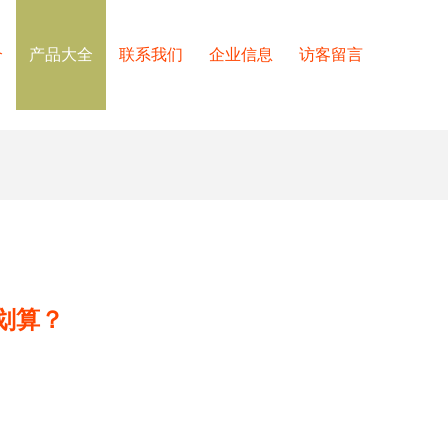
介
产品大全
联系我们
企业信息
访客留言
划算？