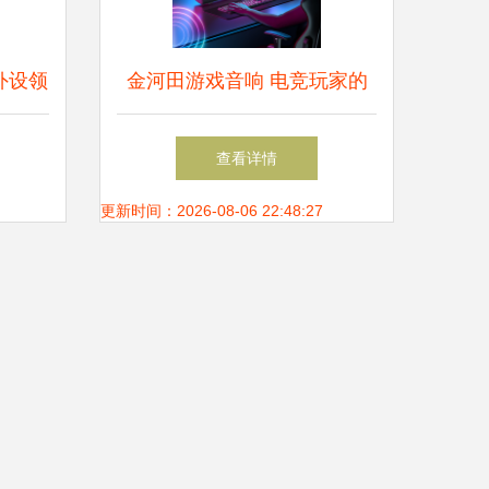
脑外设领
金河田游戏音响 电竞玩家的
听觉利器
查看详情
更新时间：2026-08-06 22:48:27