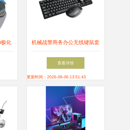
0极化
机械战警商务办公无线键鼠套
装 效率与品质的双重保障
查看详情
更新时间：2026-08-06 13:51:43