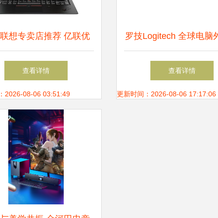
联想专卖店推荐 亿联优
罗技Logitech 全球电
家，电脑外设一站式选购
域的领军者
查看详情
查看详情
26-08-06 03:51:49
更新时间：2026-08-06 17:17:06