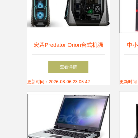
宏碁Predator Orion台式机强
中小
势来袭 2000美元起售，游戏
台
查看详情
外设齐亮相
更新时间：2026-08-06 23:05:42
更新时间：20