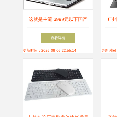
这就是主流 6999元以下国产
广州
笔记本导购与配件指南
质商
查看详情
更新时间：2026-08-06 22:55:14
更新时间：20