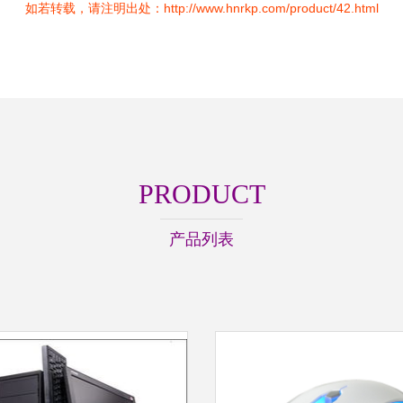
如若转载，请注明出处：http://www.hnrkp.com/product/42.html
PRODUCT
产品列表