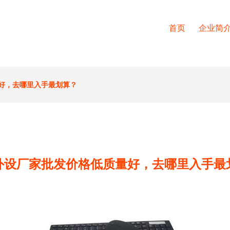
首页
企业简
好，去哪里入手最划算？
外设厂家批发价格低质量好，去哪里入手最