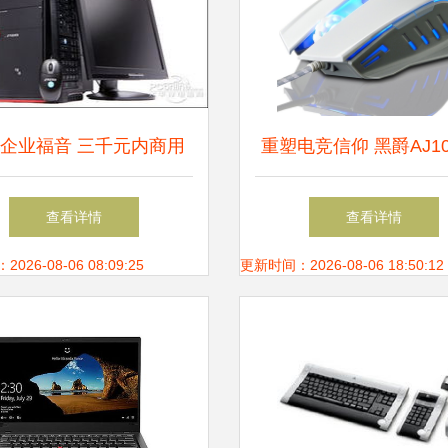
企业福音 三千元内商用
重塑电竞信仰 黑爵AJ1
式机与百元神外设推荐
无线电脑外设评测
查看详情
查看详情
26-08-06 08:09:25
更新时间：2026-08-06 18:50:12