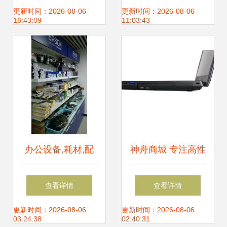
装开箱体验
评 正品行货】-苏
更新时间：2026-08-06
更新时间：2026-08-06
16:43:09
11:03:43
宁易购
办公设备,耗材,配
神舟商城 专注高性
件,电脑周边外设!
能，焕新电脑体验
查看详情
查看详情
兰天购物欢迎您来
全场景覆盖
更新时间：2026-08-06
更新时间：2026-08-06
03:24:38
02:40:31