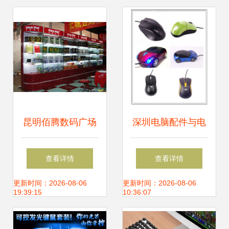
选购
昆明佰腾数码广场
深圳电脑配件与电
3楼长城外设与
脑外设产品 价格、
查看详情
查看详情
it007门店探访实拍
公司与选购指南
更新时间：2026-08-06
更新时间：2026-08-06
19:39:15
10:36:07