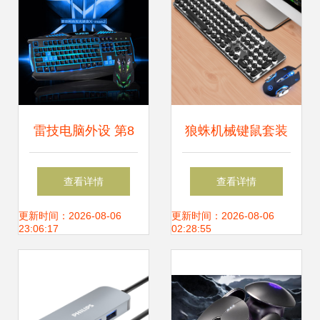
雷技电脑外设 第8
狼蛛机械键鼠套装
页精选，促销批发
评测 复古朋克风下
查看详情
查看详情
两相宜
的电竞实力派
更新时间：2026-08-06
更新时间：2026-08-06
23:06:17
02:28:55