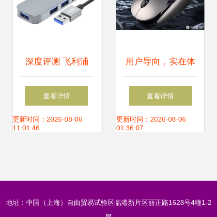
深度评测 飞利浦
用户导向，实在体
USB外设
验 全面评价英菲克
查看详情
查看详情
SWR1604，性能
无线鼠标
更新时间：2026-08-06
更新时间：2026-08-06
11:01:46
01:36:07
与便携的完美融合
地址：中国（上海）自由贸易试验区临港新片区丽正路1628号4幢1-2