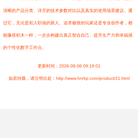
清晰的产品分类、详尽的技术参数对比以及真实的使用场景建议。通
过它，无论是初入职场的新人、追求极致的玩家还是专业创作者，都
能像搭积木一样，一步步构建出真正契合自己、提升生产力和幸福感
的个性化数字工作台。
更新时间：2026-08-06 09:18:01
如若转载，请注明出处：http://www.hnrkp.com/product/21.html