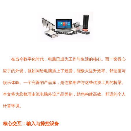
在当今数字化时代，电脑已成为工作与生活的核心。而一套得心
应手的外设，就如同给电脑插上了翅膀，能极大提升效率、舒适度与
娱乐体验。一个完善的产品库，是连接用户与这些优质工具的桥梁。
本文将为您梳理主流电脑外设产品类别，助您构建高效、舒适的个人
计算环境。
核心交互：输入与操控设备