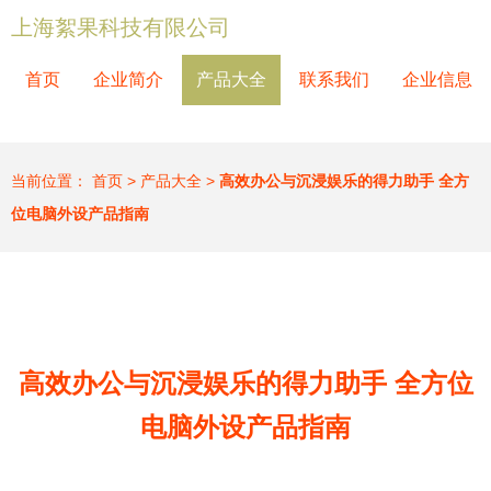
上海絮果科技有限公司
首页
企业简介
产品大全
联系我们
企业信息
当前位置：
首页
>
产品大全
>
高效办公与沉浸娱乐的得力助手 全方
位电脑外设产品指南
高效办公与沉浸娱乐的得力助手 全方位
电脑外设产品指南